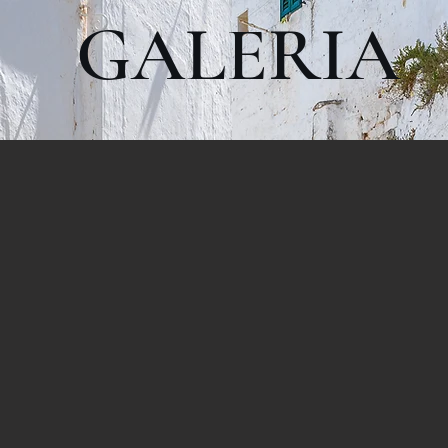
GALERIA