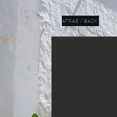
ATRAS / BACK