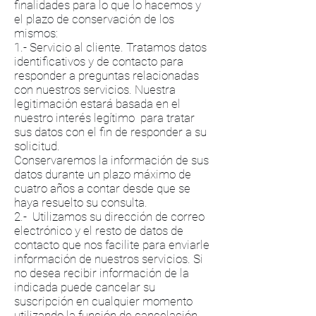
finalidades para lo que lo hacemos y
el plazo de conservación de los
mismos:
1.- Servicio al cliente. Tratamos datos
identificativos y de contacto para
responder a preguntas relacionadas
con nuestros servicios. Nuestra
legitimación estará basada en el
nuestro interés legítimo para tratar
sus datos con el fin de responder a su
solicitud.
Conservaremos la información de sus
datos durante un plazo máximo de
cuatro años a contar desde que se
haya resuelto su consulta.
2.- Utilizamos su dirección de correo
electrónico y el resto de datos de
contacto que nos facilite para enviarle
información de nuestros servicios. Si
no desea recibir información de la
indicada puede cancelar su
suscripción en cualquier momento
utilizando la función de cancelación