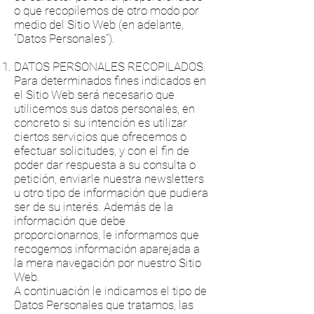
o que recopilemos de otro modo por
medio del Sitio Web (en adelante,
“Datos Personales”).
DATOS PERSONALES RECOPILADOS.
Para determinados fines indicados en
el Sitio Web será necesario que
utilicemos sus datos personales, en
concreto si su intención es utilizar
ciertos servicios que ofrecemos o
efectuar solicitudes, y con el fin de
poder dar respuesta a su consulta o
petición, enviarle nuestra newsletters
u otro tipo de información que pudiera
ser de su interés. Además de la
información que debe
proporcionarnos, le informamos que
recogemos información aparejada a
la mera navegación por nuestro Sitio
Web.
A continuación le indicamos el tipo de
Datos Personales que tratamos, las