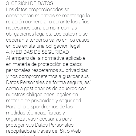
3. CESIÓN DE DATOS
Los datos proporcionados se
conservarán mientras se mantenga la
relación comercial o durante los años
necesarios para cumplir con las
obligaciones legales. Los datos no se
cederán a terceros salvo en los casos
en que exista una obligación legal.
4. MEDIDAS DE SEGURIDAD.
Al amparo de la normativa aplicable
en materia de protección de datos
personales respetamos su privacidad
y nos comprometemos a guardar sus
Datos Personales de forma segura, así
como a gestionarlos de acuerdo con
nuestras obligaciones legales en
materia de privacidad y seguridad.
Para ello dispondremos de las
medidas técnicas, físicas y
organizativas necesarias para
proteger sus Datos Personales
recopilados a través del Sitio Web