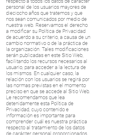
respecto a todos los datos de carácter
personal de los usuarios mayores de
dieciocho años que tratemos y que
nos sean comunicados por medio de
nuestra web. Reservamos el derecho
a modificar su Política de Privacidad
de acuerdo a su criterio, a causa de un
cambio normativo o de la práctica de
la organización. Tales modificaciones
serán publicadas en este Sitio Web,
facilitando los recursos necesarios al
usuario, para acceder a la lectura de
los mismos. En cualquier caso, la
relación con los usuarios se regirá por
las normas previstas en el momento
preciso en que se accede al Sitio Web.
Le recomendamos que lea
detenidamente esta Política de
Privacidad, cuyo contenido e
información es importante para
comprender cuál es nuestra práctica
respecto al tratamiento de los datos
de carácter personal proporcionados