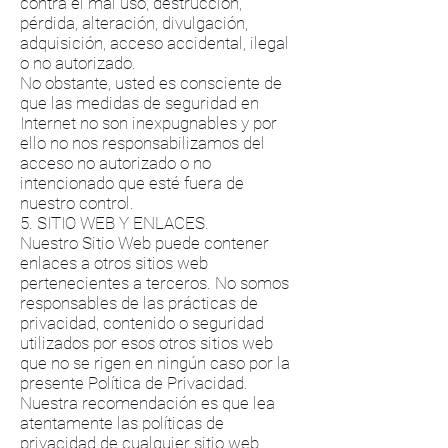
contra el mal uso, destrucción,
pérdida, alteración, divulgación,
adquisición, acceso accidental, ilegal
o no autorizado.
No obstante, usted es consciente de
que las medidas de seguridad en
Internet no son inexpugnables y por
ello no nos responsabilizamos del
acceso no autorizado o no
intencionado que esté fuera de
nuestro control.
5. SITIO WEB Y ENLACES.
Nuestro Sitio Web puede contener
enlaces a otros sitios web
pertenecientes a terceros. No somos
responsables de las prácticas de
privacidad, contenido o seguridad
utilizados por esos otros sitios web
que no se rigen en ningún caso por la
presente Política de Privacidad.
Nuestra recomendación es que lea
atentamente las políticas de
privacidad de cualquier sitio web .