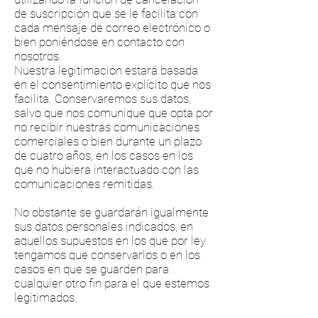
de suscripción que se le facilita con
cada mensaje de correo electrónico o
bien poniéndose en contacto con
nosotros.
Nuestra legitimación estará basada
en el consentimiento explícito que nos
facilita. Conservaremos sus datos,
salvo que nos comunique que opta por
no recibir nuestras comunicaciones
comerciales o bien durante un plazo
de cuatro años, en los casos en los
que no hubiera interactuado con las
comunicaciones remitidas.
No obstante se guardarán igualmente
sus datos personales indicados, en
aquellos supuestos en los que por ley
tengamos que conservarlos o en los
casos en que se guarden para
cualquier otro fin para el que estemos
legitimados.