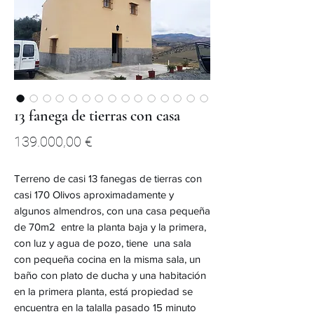
13 fanega de tierras con casa
Precio
139.000,00 €
Terreno de casi 13 fanegas de tierras con
casi 170 Olivos aproximadamente y
algunos almendros, con una casa pequeña
de 70m2 entre la planta baja y la primera,
con luz y agua de pozo, tiene una sala
con pequeña cocina en la misma sala, un
baño con plato de ducha y una habitación
en la primera planta, está propiedad se
encuentra en la talalla pasado 15 minuto