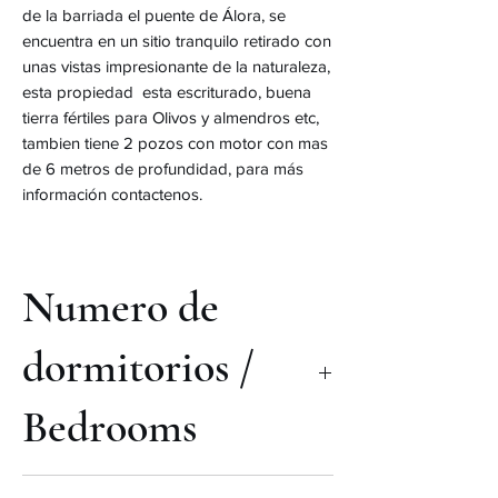
de la barriada el puente de Álora, se
encuentra en un sitio tranquilo retirado con
unas vistas impresionante de la naturaleza,
esta propiedad esta escriturado, buena
tierra fértiles para Olivos y almendros etc,
tambien tiene 2 pozos con motor con mas
de 6 metros de profundidad, para más
información contactenos.
Numero de
dormitorios /
Bedrooms
1