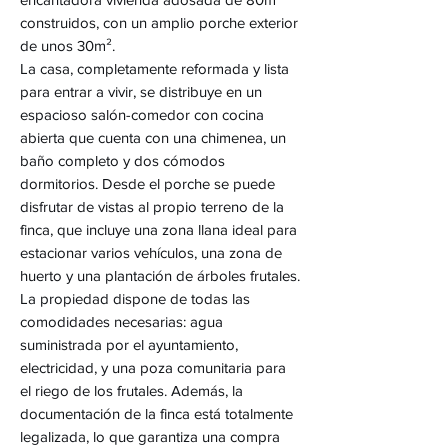
construidos, con un amplio porche exterior
de unos 30m².
La casa, completamente reformada y lista
para entrar a vivir, se distribuye en un
espacioso salón-comedor con cocina
abierta que cuenta con una chimenea, un
baño completo y dos cómodos
dormitorios. Desde el porche se puede
disfrutar de vistas al propio terreno de la
finca, que incluye una zona llana ideal para
estacionar varios vehículos, una zona de
huerto y una plantación de árboles frutales.
La propiedad dispone de todas las
comodidades necesarias: agua
suministrada por el ayuntamiento,
electricidad, y una poza comunitaria para
el riego de los frutales. Además, la
documentación de la finca está totalmente
legalizada, lo que garantiza una compra