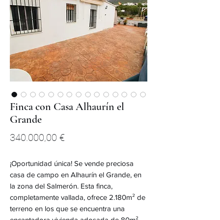
Finca con Casa Alhaurín el
Grande
Precio
340.000,00 €
¡Oportunidad única! Se vende preciosa
casa de campo en Alhaurín el Grande, en
la zona del Salmerón. Esta finca,
completamente vallada, ofrece 2.180m² de
terreno en los que se encuentra una
encantadora vivienda adosada de 80m²